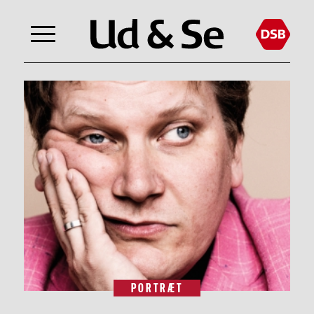
PORTRÆT