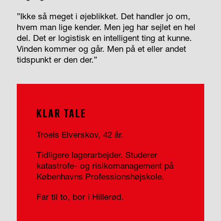
”Ikke så meget i øjeblikket. Det handler jo om,
hvem man lige kender. Men jeg har sejlet en hel
del. Det er logistisk en intelligent ting at kunne.
Vinden kommer og går. Men på et eller andet
tidspunkt er den der.”
KLAR TALE
Troels Elverskov, 42 år.
Tidligere lagerarbejder. Studerer
katastrofe- og risikomanagement på
Københavns Professionshøjskole.
Far til to, bor i Hillerød.