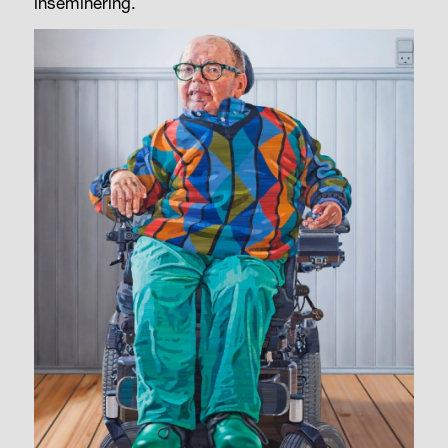
inseminering.