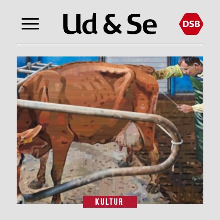
KULTUR