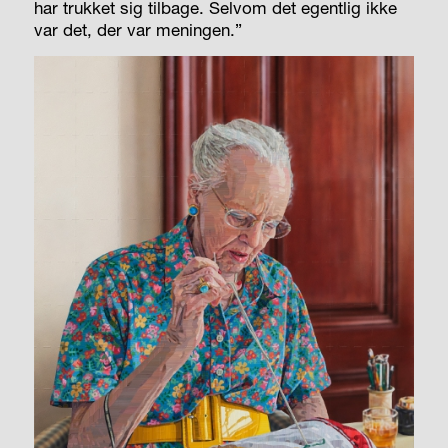
har trukket sig tilbage. Selvom det egentlig ikke
var det, der var meningen.”