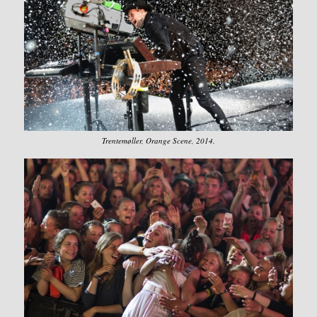
Trentemøller, Orange Scene, 2014.