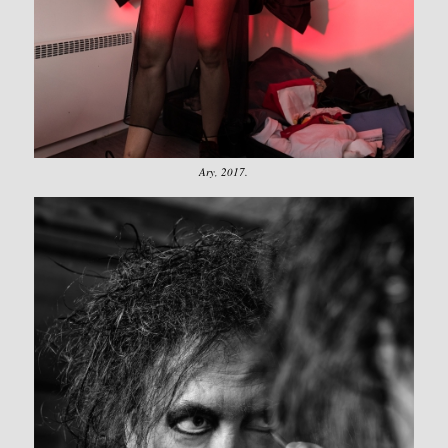
Ary, 2017.