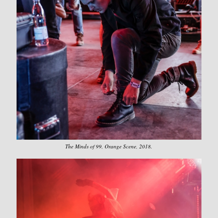
The Minds of 99, Orange Scene, 2018.