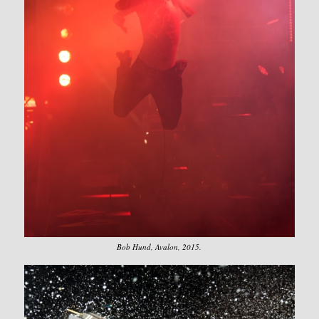
Bob Hund, Avalon, 2015.