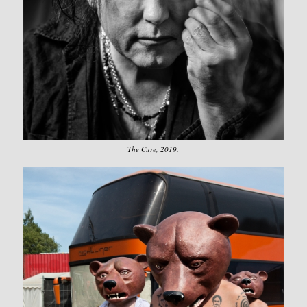
The Cure, 2019.