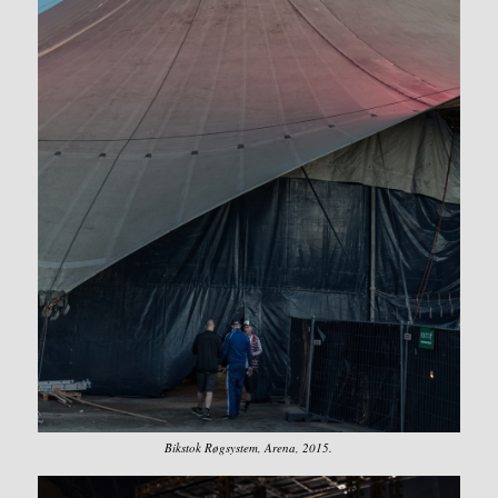
Bikstok Røgsystem, Arena, 2015.