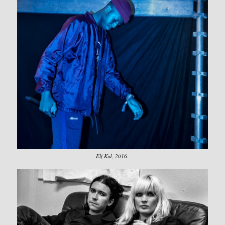
Elf Kid, 2016.