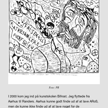
Foto: PR
I 2000 kom jeg ind på kunstskolen Bifrost. Jeg flyttede fra
Aarhus til Randers. Aarhus kunne godt finde ud af at lave ARoS,
men de kunne ikke finde ud af at lave noget for de