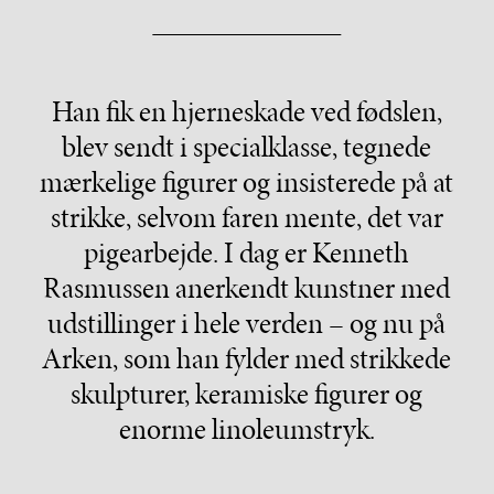
Han fik en hjerneskade ved fødslen,
blev sendt i specialklasse, tegnede
mærkelige figurer og insisterede på at
strikke, selvom faren mente, det var
pigearbejde. I dag er Kenneth
Rasmussen anerkendt kunstner med
udstillinger i hele verden – og nu på
Arken, som han fylder med strikkede
skulpturer, keramiske figurer og
enorme linoleumstryk.